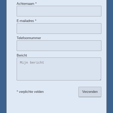
Achternaam *
E-mailadres *
Telefoonnummer
Bericht
* verplichte velden