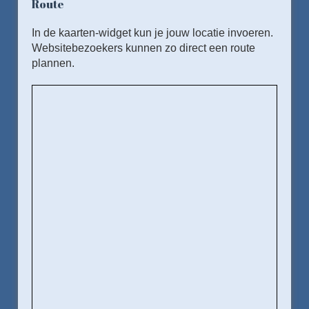
Route
In de kaarten-widget kun je jouw locatie invoeren.
Websitebezoekers kunnen zo direct een route
plannen.