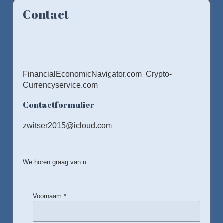
Contact
FinancialEconomicNavigator.com Crypto-
Currencyservice.com
Contactformulier
zwitser2015@icloud.com
We horen graag van u.
Voornaam *