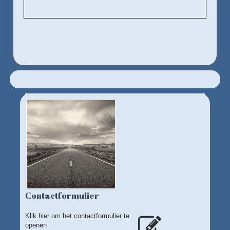
Contactformulier
Klik hier om het contactformulier te
openen